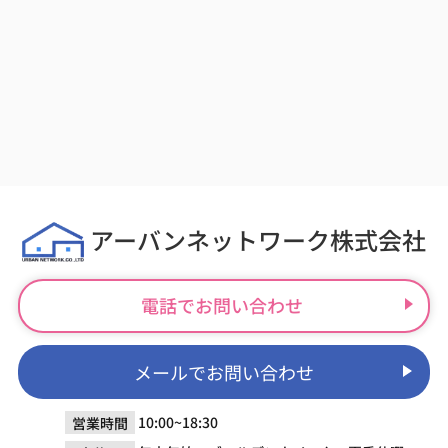
アーバンネットワーク株式会社
電話でお問い合わせ
メールでお問い合わせ
10:00~18:30
営業時間