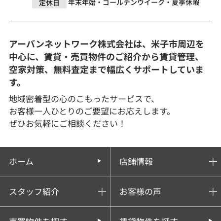
年末年始・ゴールデンウイーク・夏季休暇
定休日
アーバンネットワーク株式会社は、米子市周辺を
中心に、賃貸・売買物件のご紹介から賃貸管理、
空家対策、無料査定まで幅広くサポートしていま
す。
地域密着型の心のこもったサービスで、
お客様一人ひとりのご要望にお応えします。
ぜひお気軽にご相談ください！
ホーム
店舗情報
スタッフ紹介
お客様の声