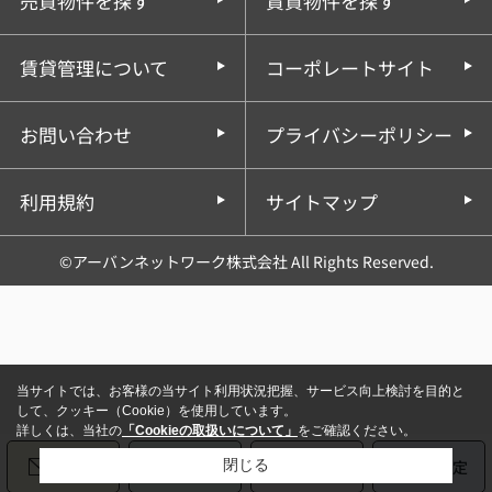
売買物件を探す
賃貸物件を探す
賃貸管理について
コーポレートサイト
お問い合わせ
プライバシーポリシー
利用規約
サイトマップ
©アーバンネットワーク株式会社 All Rights Reserved.
当サイトでは、お客様の当サイト利用状況把握、サービス向上検討を目的と
して、クッキー（Cookie）を使用しています。
詳しくは、当社の
「Cookieの取扱いについて」
をご確認ください。
メール
LINE
電話
売却査定
閉じる