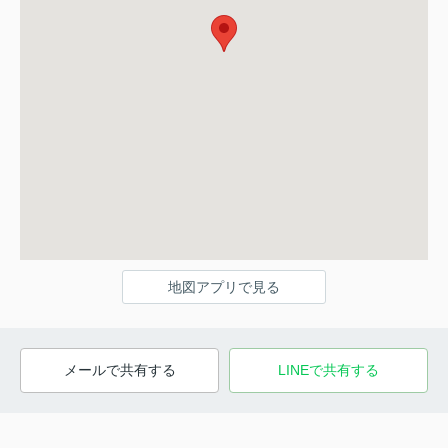
地図アプリで見る
メールで共有する
LINEで共有する