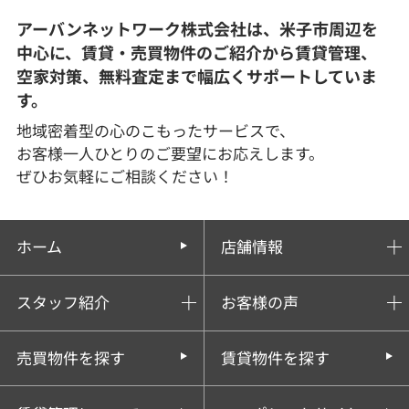
アーバンネットワーク株式会社は、米子市周辺を
中心に、賃貸・売買物件のご紹介から賃貸管理、
空家対策、無料査定まで幅広くサポートしていま
す。
地域密着型の心のこもったサービスで、
お客様一人ひとりのご要望にお応えします。
ぜひお気軽にご相談ください！
ホーム
店舗情報
スタッフ紹介
お客様の声
売買物件を探す
賃貸物件を探す