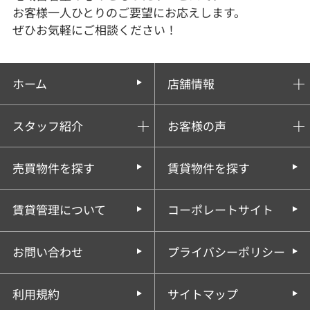
お客様一人ひとりのご要望にお応えします。
ぜひお気軽にご相談ください！
ホーム
店舗情報
スタッフ紹介
お客様の声
売買物件を探す
賃貸物件を探す
賃貸管理について
コーポレートサイト
お問い合わせ
プライバシーポリシー
利用規約
サイトマップ