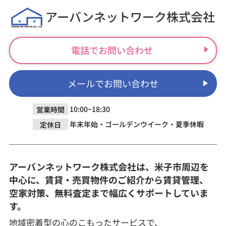
アーバンネットワーク株式会社
電話でお問い合わせ
メールでお問い合わせ
10:00~18:30
営業時間
年末年始・ゴールデンウイーク・夏季休暇
定休日
アーバンネットワーク株式会社は、米子市周辺を
中心に、賃貸・売買物件のご紹介から賃貸管理、
空家対策、無料査定まで幅広くサポートしていま
す。
地域密着型の心のこもったサービスで、