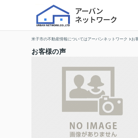
米子市の不動産情報についてはアーバンネットワーク
お
お客様の声