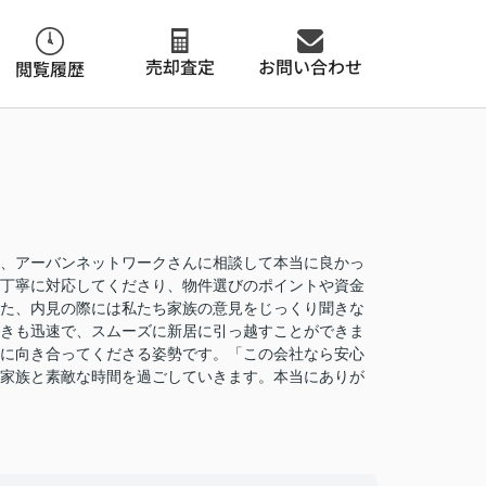
お問い合わせ
売却査定
閲覧履歴
、アーバンネットワークさんに相談して本当に良かっ
丁寧に対応してくださり、物件選びのポイントや資金
た、内見の際には私たち家族の意見をじっくり聞きな
きも迅速で、スムーズに新居に引っ越すことができま
に向き合ってくださる姿勢です。「この会社なら安心
家族と素敵な時間を過ごしていきます。本当にありが