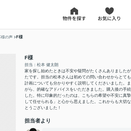
物件を探す
お気に入り
F様
客様の声
F様
担当：松本 健太朗
家を探し始めたときは不安や疑問がたくさんありましたが
たです。担当の松本さんは初めての問い合わせからとても
計画についても分かりやすく説明してくださいました。ま
がら、的確なアドバイスをいただきました。購入後の手続
した。特に印象的だったのは、こちらの希望や不安に真摯
して任せられる」と心から思えました。これからも大切な
とうございました！
担当者より