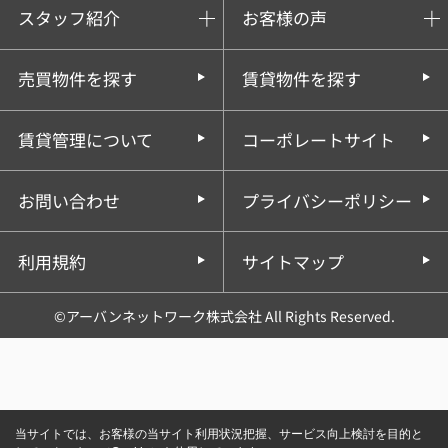
スタッフ紹介
お客様の声
売買物件を探す
賃貸物件を探す
賃貸管理について
コーポレートサイト
お問い合わせ
プライバシーポリシー
利用規約
サイトマップ
©アーバンネットワーク株式会社 All Rights Reserved.
当サイトでは、お客様の当サイト利用状況把握、サービス向上検討を目的と