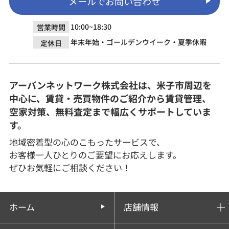
メールでお問い合わせ
10:00~18:30
営業時間
年末年始・ゴールデンウイーク・夏季休暇
定休日
アーバンネットワーク株式会社は、米子市周辺を
中心に、賃貸・売買物件のご紹介から賃貸管理、
空家対策、無料査定まで幅広くサポートしていま
す。
地域密着型の心のこもったサービスで、
お客様一人ひとりのご要望にお応えします。
ぜひお気軽にご相談ください！
ホーム
店舗情報