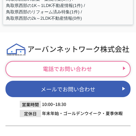
鳥取県西部の1K～1LDK不動産情報(1件)
鳥取県西部のリフォーム済み特集(1件)
鳥取県西部の2k～2LDK不動産情報(0件)
アーバンネットワーク株式会社
電話でお問い合わせ
メールでお問い合わせ
10:00~18:30
営業時間
年末年始・ゴールデンウイーク・夏季休暇
定休日