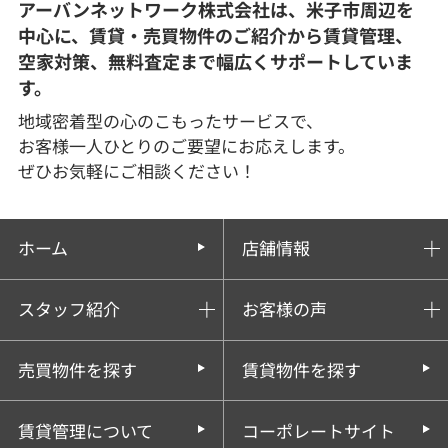
アーバンネットワーク株式会社は、米子市周辺を
中心に、賃貸・売買物件のご紹介から賃貸管理、
空家対策、無料査定まで幅広くサポートしていま
す。
地域密着型の心のこもったサービスで、
お客様一人ひとりのご要望にお応えします。
ぜひお気軽にご相談ください！
ホーム
店舗情報
スタッフ紹介
お客様の声
売買物件を探す
賃貸物件を探す
賃貸管理について
コーポレートサイト