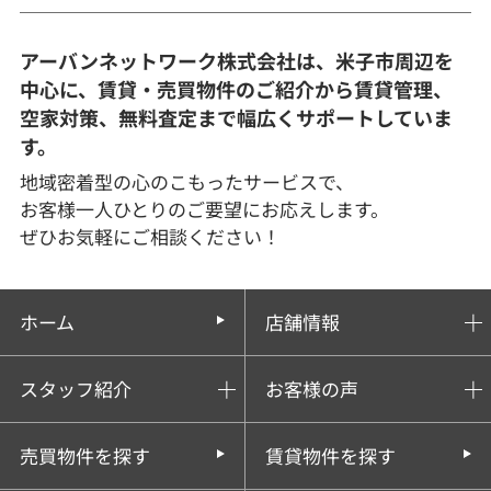
アーバンネットワーク株式会社は、米子市周辺を
中心に、賃貸・売買物件のご紹介から賃貸管理、
空家対策、無料査定まで幅広くサポートしていま
す。
地域密着型の心のこもったサービスで、
お客様一人ひとりのご要望にお応えします。
ぜひお気軽にご相談ください！
ホーム
店舗情報
スタッフ紹介
お客様の声
売買物件を探す
賃貸物件を探す