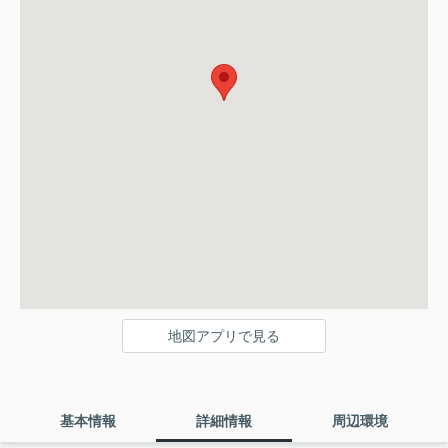
地図アプリで見る
基本情報
詳細情報
周辺環境