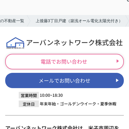
の不動産一覧
上後藤3丁目戸建（築浅オール電化太陽光付き）
アーバンネットワーク株式会社
電話でお問い合わせ
メールでお問い合わせ
10:00~18:30
営業時間
年末年始・ゴールデンウイーク・夏季休暇
定休日
アーバンネットワーク株式会社は、米子市周辺を