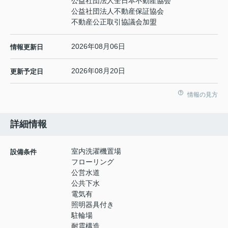
公益社団法人全日本不動産協会
公益社団法人不動産保証協会
不動産公正取引協議会加盟
2026年08月06日
情報更新日
2026年08月20日
更新予定日
情報の見方
詳細情報
室内洗濯機置場
設備条件
フローリング
公営水道
公共下水
電気有
照明器具付き
駐輪場
耐震構造