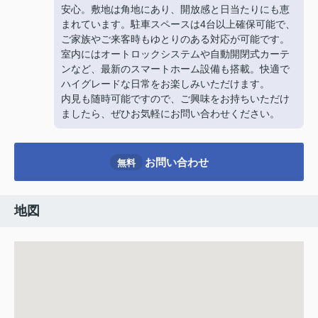
安心。敷地は角地にあり、開放感と日当たりにも恵
まれています。駐車スペースは4台以上確保可能で、
ご家族やご来客時もゆとりのある対応が可能です。
室内にはオートロックシステムや自動開閉式カーテ
ンなど、最新のスマートホーム設備も搭載。快適で
ハイグレードな日常をお楽しみいただけます。
内見も随時可能ですので、ご興味をお持ちいただけ
ましたら、ぜひお気軽にお問い合わせください。
お問い合わせ
無料
地図