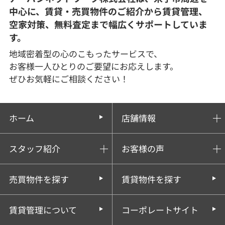
中心に、賃貸・売買物件のご紹介から賃貸管理、
空家対策、無料査定まで幅広くサポートしていま
す。
地域密着型の心のこもったサービスで、
お客様一人ひとりのご要望にお応えします。
ぜひお気軽にご相談ください！
ホーム
店舗情報
スタッフ紹介
お客様の声
売買物件を探す
賃貸物件を探す
賃貸管理について
コーポレートサイト